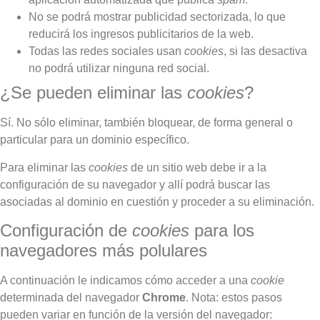
No se podrá mostrar publicidad sectorizada, lo que
reducirá los ingresos publicitarios de la web.
Todas las redes sociales usan
cookies
, si las desactiva
no podrá utilizar ninguna red social.
¿Se pueden eliminar las
cookies
?
Sí. No sólo eliminar, también bloquear, de forma general o
particular para un dominio específico.
Para eliminar las
cookies
de un sitio web debe ir a la
configuración de su navegador y allí podrá buscar las
asociadas al dominio en cuestión y proceder a su eliminación.
Configuración de
cookies
para los
navegadores más polulares
A continuación le indicamos cómo acceder a una
cookie
determinada del navegador
Chrome
. Nota: estos pasos
pueden variar en función de la versión del navegador: