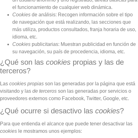
el funcionamiento de cualquier web dinámica.
Cookies
de análisis: Recogen información sobre el tipo
de navegación que está realizando, las secciones que
más utiliza, productos consultados, franja horaria de uso,
idioma, etc.
Cookies
publicitarias: Muestran publicidad en función de
su navegación, su país de procedencia, idioma, etc.
¿Qué son las
cookies
propias y las de
terceros?
Las
cookies propias
son las generadas por la página que está
visitando y las
de terceros
son las generadas por servicios o
proveedores externos como Facebook, Twitter, Google, etc.
¿Qué ocurre si desactivo las
cookies
?
Para que entienda el alcance que puede tener desactivar las
cookies
le mostramos unos ejemplos: