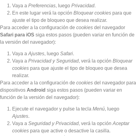
Vaya a
Preferencias
, luego
Privacidad
.
En este lugar verá la opción
Bloquear cookies
para que
ajuste el tipo de bloqueo que desea realizar.
Para acceder a la configuración de
cookies
del navegador
Safari para iOS
siga estos pasos (pueden variar en función de
la versión del navegador):
Vaya a
Ajustes
, luego
Safari
.
Vaya a
Privacidad y Seguridad
, verá la opción
Bloquear
cookies
para que ajuste el tipo de bloqueo que desea
realizar.
Para acceder a la configuración de
cookies
del navegador para
dispositivos
Android
siga estos pasos (pueden variar en
función de la versión del navegador):
Ejecute el navegador y pulse la tecla
Menú
, luego
Ajustes
.
Vaya a
Seguridad y Privacidad
, verá la opción
Aceptar
cookies
para que active o desactive la casilla.