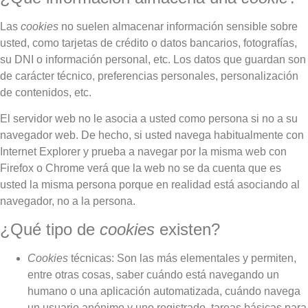
Las
cookies
no suelen almacenar información sensible sobre
usted, como tarjetas de crédito o datos bancarios, fotografías,
su DNI o información personal, etc. Los datos que guardan son
de carácter técnico, preferencias personales, personalización
de contenidos, etc.
El servidor web no le asocia a usted como persona si no a su
navegador web. De hecho, si usted navega habitualmente con
Internet Explorer y prueba a navegar por la misma web con
Firefox o Chrome verá que la web no se da cuenta que es
usted la misma persona porque en realidad está asociando al
navegador, no a la persona.
¿Qué tipo de
cookies
existen?
Cookies
técnicas: Son las más elementales y permiten,
entre otras cosas, saber cuándo está navegando un
humano o una aplicación automatizada, cuándo navega
un usuario anónimo y uno registrado, tareas básicas para