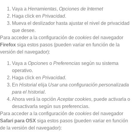
Vaya a
Herramientas
,
Opciones de Internet
Haga click en
Privacidad
.
Mueva el deslizador hasta ajustar el nivel de privacidad
que desee.
Para acceder a la configuración de
cookies
del navegador
Firefox
siga estos pasos (pueden variar en función de la
versión del navegador):
Vaya a
Opciones
o
Preferencias
según su sistema
operativo.
Haga click en
Privacidad
.
En
Historial
elija
Usar una configuración personalizada
para el historial
.
Ahora verá la opción
Aceptar cookies
, puede activarla o
desactivarla según sus preferencias.
Para acceder a la configuración de
cookies
del navegador
Safari para OSX
siga estos pasos (pueden variar en función
de la versión del navegador):