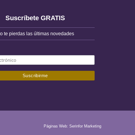
Suscríbete GRATIS
o te pierdas las últimas novedades
Páginas Web: Serinfor Marketing