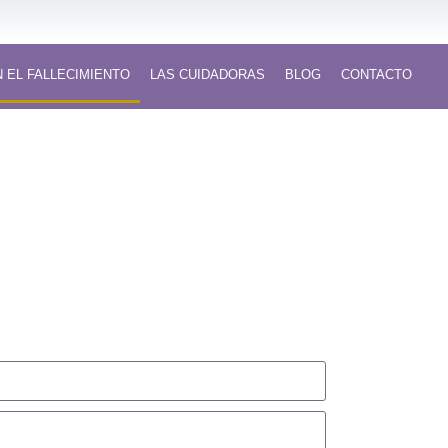
 EL FALLECIMIENTO
LAS CUIDADORAS
BLOG
CONTACTO