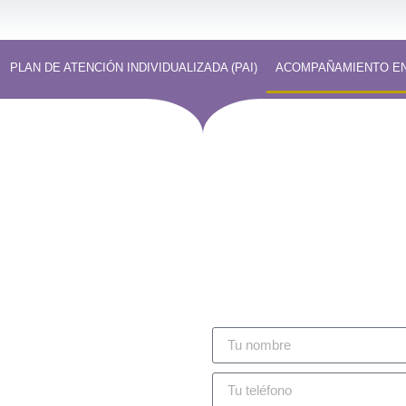
PLAN DE ATENCIÓN INDIVIDUALIZADA (PAI)
ACOMPAÑAMIENTO EN
ados personales: