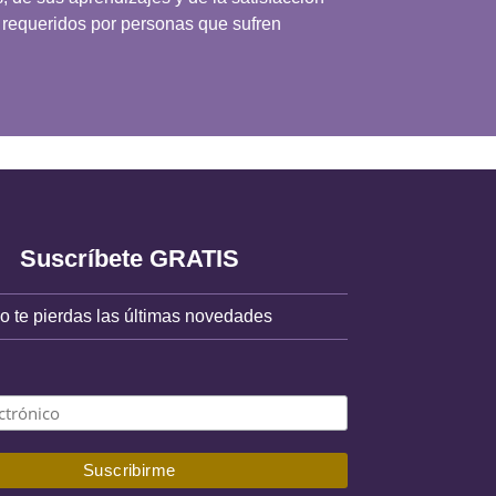
s requeridos por personas que sufren
Suscríbete GRATIS
o te pierdas las últimas novedades